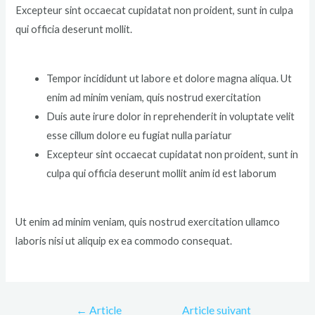
Excepteur sint occaecat cupidatat non proident, sunt in culpa
qui officia deserunt mollit.
Tempor incididunt ut labore et dolore magna aliqua. Ut
enim ad minim veniam, quis nostrud exercitation
Duis aute irure dolor in reprehenderit in voluptate velit
esse cillum dolore eu fugiat nulla pariatur
Excepteur sint occaecat cupidatat non proident, sunt in
culpa qui officia deserunt mollit anim id est laborum
Ut enim ad minim veniam, quis nostrud exercitation ullamco
laboris nisi ut aliquip ex ea commodo consequat.
←
Article
Article suivant