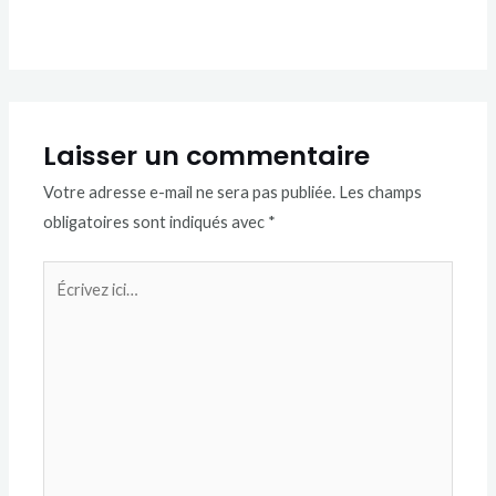
Laisser un commentaire
Votre adresse e-mail ne sera pas publiée.
Les champs
obligatoires sont indiqués avec
*