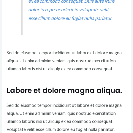
ex ea commodo consequat. Duis aute irure
dolor in reprehenderit in voluptate velit
esse cillum dolore eu fugiat nulla pariatur.
Sed do eiusmod tempor incididunt ut labore et dolore magna
aliqua. Ut enim ad minim veniam, quis nostrud exercitation
ullamco laboris nisi ut aliquip ex ea commodo consequat.
Labore et dolore magna aliqua.
Sed do eiusmod tempor incididunt ut labore et dolore magna
aliqua. Ut enim ad minim veniam, quis nostrud exercitation
ullamco laboris nisi ut aliquip ex ea commodo consequat.
Voluptate velit esse cillum dolore eu fugiat nulla pariatur.