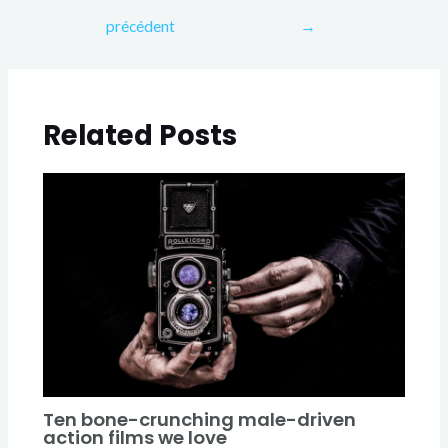
précédent
→
Related Posts
Ten bone-crunching male-driven
action films we love