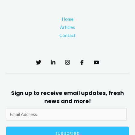
Home
Articles
Contact
Sign up to receive email updates, fresh
news and more!
SUBSCRIBE