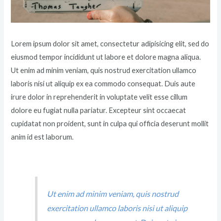
Lorem ipsum dolor sit amet, consectetur adipisicing elit, sed do
eiusmod tempor incididunt ut labore et dolore magna aliqua.
Ut enim ad minim veniam, quis nostrud exercitation ullamco
laboris nisi ut aliquip ex ea commodo consequat. Duis aute
irure dolor in reprehenderit in voluptate velit esse cillum
dolore eu fugiat nulla pariatur. Excepteur sint occaecat
cupidatat non proident, sunt in culpa qui officia deserunt mollit
anim id est laborum.
Ut enim ad minim veniam, quis nostrud
exercitation ullamco laboris nisi ut aliquip