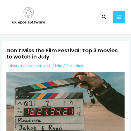
Don’t Miss the Film Festival: Top 3 movies
to watch in July
Laisser un commentaire
/
Film
/ Par
admin