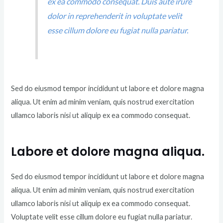
ex ea commodo consequat. Duis aute irure
dolor in reprehenderit in voluptate velit
esse cillum dolore eu fugiat nulla pariatur.
Sed do eiusmod tempor incididunt ut labore et dolore magna
aliqua. Ut enim ad minim veniam, quis nostrud exercitation
ullamco laboris nisi ut aliquip ex ea commodo consequat.
Labore et dolore magna aliqua.
Sed do eiusmod tempor incididunt ut labore et dolore magna
aliqua. Ut enim ad minim veniam, quis nostrud exercitation
ullamco laboris nisi ut aliquip ex ea commodo consequat.
Voluptate velit esse cillum dolore eu fugiat nulla pariatur.