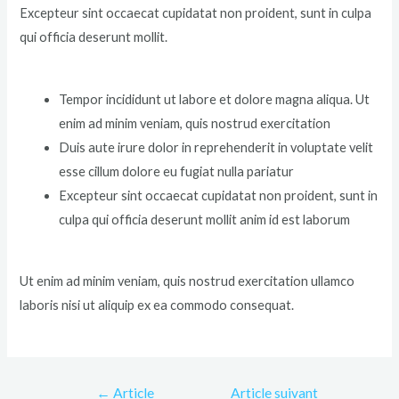
Excepteur sint occaecat cupidatat non proident, sunt in culpa
qui officia deserunt mollit.
Tempor incididunt ut labore et dolore magna aliqua. Ut
enim ad minim veniam, quis nostrud exercitation
Duis aute irure dolor in reprehenderit in voluptate velit
esse cillum dolore eu fugiat nulla pariatur
Excepteur sint occaecat cupidatat non proident, sunt in
culpa qui officia deserunt mollit anim id est laborum
Ut enim ad minim veniam, quis nostrud exercitation ullamco
laboris nisi ut aliquip ex ea commodo consequat.
←
Article
Article suivant