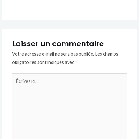
Laisser un commentaire
Votre adresse e-mail ne sera pas publiée.
Les champs
obligatoires sont indiqués avec
*