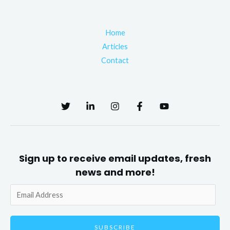
Home
Articles
Contact
Sign up to receive email updates, fresh
news and more!
SUBSCRIBE