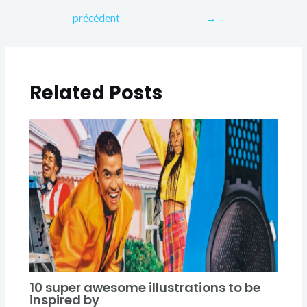
précédent
→
Related Posts
10 super awesome illustrations to be
inspired by