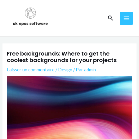
Free backgrounds: Where to get the
coolest backgrounds for your projects
Laisser un commentaire
/
Design
/ Par
admin