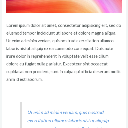
Lorem ipsum dolor sit amet, consectetur adipisicing elit, sed do
eiusmod tempor incididunt ut labore et dolore magna aliqua.
Ut enim ad minim veniam, quis nostrud exercitation ullamco
laboris nisi ut aliquip ex ea commodo consequat. Duis aute
irure dolor in reprehenderit in voluptate velit esse cillum
dolore eu fugiat nulla pariatur. Excepteur sint occaecat
cupidatat non proident, sunt in culpa qui officia deserunt mollit
anim id est laborum.
Ut enim ad minim veniam, quis nostrud
exercitation ullamco laboris nisi ut aliquip